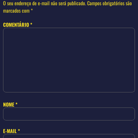
O seu endereço de e-mail não será publicado.
Campos obrigatórios são
marcados com
*
COMENTÁRIO
*
NOME
*
E-MAIL
*