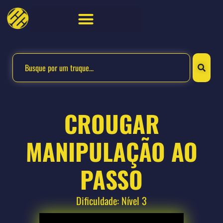
CROUGAR
MANIPULAÇÃO AO
PASSO
Dificuldade: Nível 3