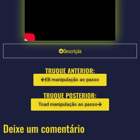
Descrição
TRUQUE ANTERIOR:
EB manipulação ao passo
TRUQUE POSTERIOR:
Toad manipulação ao passo
Deixe um comentário