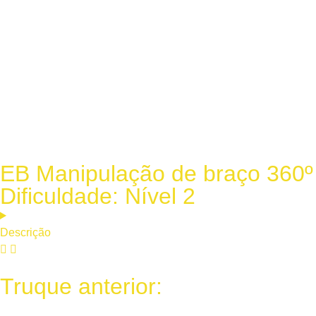
EB Manipulação de braço 360º
Dificuldade: Nível 2
Descrição
Truque anterior: