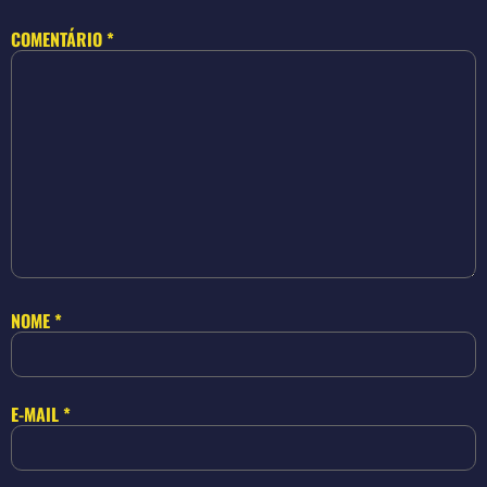
COMENTÁRIO
*
NOME
*
E-MAIL
*