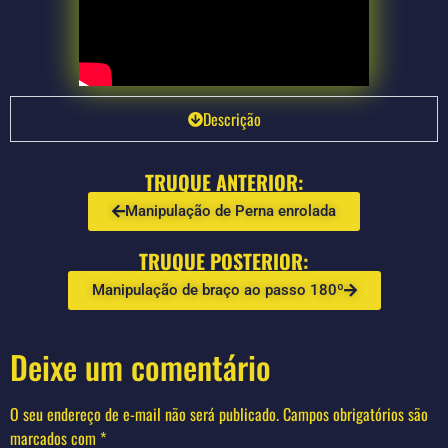
Descrição
TRUQUE ANTERIOR:
Manipulação de Perna enrolada
TRUQUE POSTERIOR:
Manipulação de braço ao passo 180º
Deixe um comentário
O seu endereço de e-mail não será publicado.
Campos obrigatórios são
marcados com
*