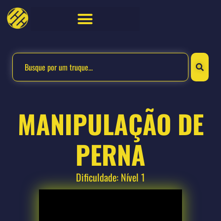
MANIPULAÇÃO DE
PERNA
Dificuldade: Nível 1