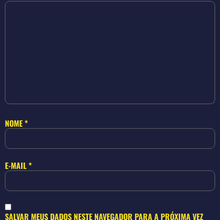
NOME
*
E-MAIL
*
SALVAR MEUS DADOS NESTE NAVEGADOR PARA A PRÓXIMA VEZ