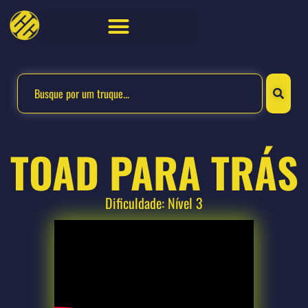
TOAD PARA TRÁS
Dificuldade: Nível 3