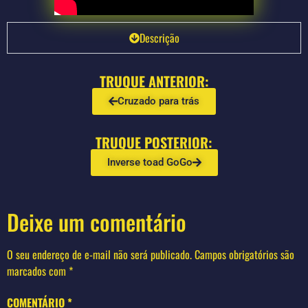
Descrição
TRUQUE ANTERIOR:
Cruzado para trás
TRUQUE POSTERIOR:
Inverse toad GoGo
Deixe um comentário
O seu endereço de e-mail não será publicado.
Campos obrigatórios são
marcados com
*
COMENTÁRIO
*