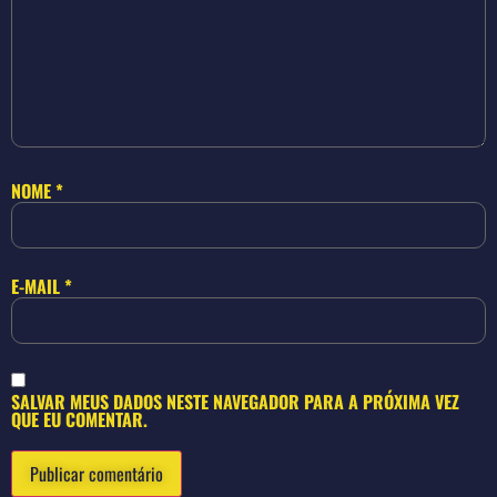
NOME
*
E-MAIL
*
SALVAR MEUS DADOS NESTE NAVEGADOR PARA A PRÓXIMA VEZ
QUE EU COMENTAR.