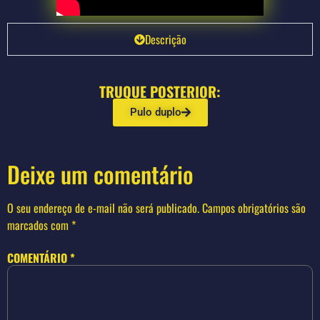
Descrição
TRUQUE POSTERIOR:
Pulo duplo
Deixe um comentário
O seu endereço de e-mail não será publicado.
Campos obrigatórios são
marcados com
*
COMENTÁRIO
*