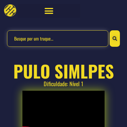
PULO SIMLPES
Dificuldade: Nível 1