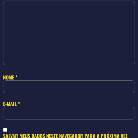
NOME
*
E-MAIL
*
SALVAR MEUS DADOS NESTE NAVEGADOR PARA A PRÓXIMA VEZ