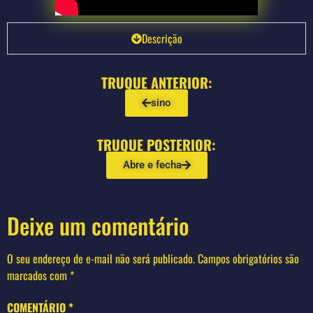
Descrição
TRUQUE ANTERIOR:
sino
TRUQUE POSTERIOR:
Abre e fecha
Deixe um comentário
O seu endereço de e-mail não será publicado.
Campos obrigatórios são
marcados com
*
COMENTÁRIO
*