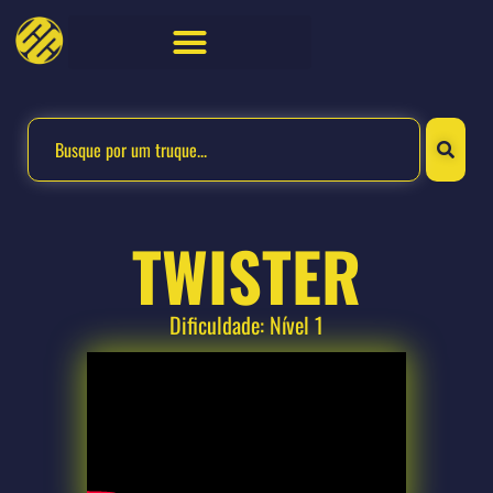
TWISTER
Dificuldade: Nível 1